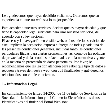
Le agradecemos que hayas decidido visitarnos. Queremos que su
experiencia en nuestra web sea lo mejor posible.
Para acceder a nuestros servicios, declara que es mayor de edad y que
tiene la capacidad legal suficiente para usar nuestros servicios, de
acuerdo con su ley nacional.
El acceso y la navegación en el sitio web, o el uso de los servicios de
este, implican la aceptación expresa e íntegra de todas y cada una de
las presentes condiciones generales, incluidas tanto las condiciones
particulares fijadas para ciertas promociones, así como de las políticas
de privacidad y de las cookies, relacionadas con la normativa vigente
en la materia de protección de datos personales. Por favor, le
recomendamos que las lea con atención para saber qué tipo de datos s
recogen a través de nuestra web, con qué finalidades y qué derechos
relacionados con ello le conciernen.
1.- Información Legal.
En cumplimiento de la Ley 34/2002, de 11 de julio, de Servicios de la
Sociedad de la Información y del Comercio Electrónico, los datos
identificativos del titular del Portal Web son: