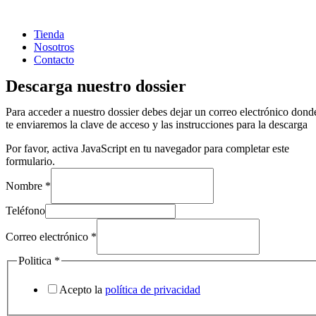
Tienda
Nosotros
Contacto
Descarga nuestro dossier
Para acceder a nuestro dossier debes dejar un correo electrónico dond
te enviaremos la clave de acceso y las instrucciones para la descarga
Por favor, activa JavaScript en tu navegador para completar este
formulario.
Nombre
*
Teléfono
Correo electrónico
*
Politica
*
Acepto la
política de privacidad