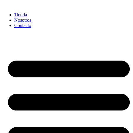
Tienda
Nosotros
Contacto