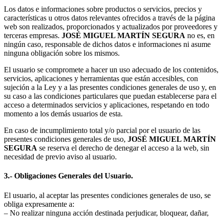
Los datos e informaciones sobre productos o servicios, precios y
características u otros datos relevantes ofrecidos a través de la página
web son realizados, proporcionados y actualizados por proveedores y
terceras empresas.
JOSÉ MIGUEL MARTÍN SEGURA
no es, en
ningún caso, responsable de dichos datos e informaciones ni asume
ninguna obligación sobre los mismos.
El usuario se compromete a hacer un uso adecuado de los contenidos,
servicios, aplicaciones y herramientas que están accesibles, con
sujeción a la Ley y a las presentes condiciones generales de uso y, en
su caso a las condiciones particulares que puedan establecerse para el
acceso a determinados servicios y aplicaciones, respetando en todo
momento a los demás usuarios de esta.
En caso de incumplimiento total y/o parcial por el usuario de las
presentes condiciones generales de uso,
JOSÉ MIGUEL MARTÍN
SEGURA
se reserva el derecho de denegar el acceso a la web, sin
necesidad de previo aviso al usuario.
3.- Obligaciones Generales del Usuario.
El usuario, al aceptar las presentes condiciones generales de uso, se
obliga expresamente a:
– No realizar ninguna acción destinada perjudicar, bloquear, dañar,