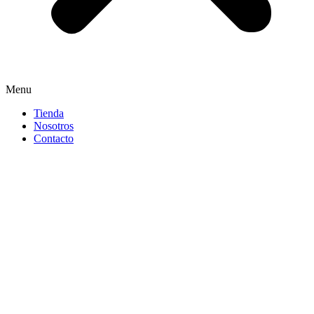
Menu
Tienda
Nosotros
Contacto