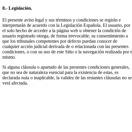
8.- Legislación.
El presente aviso legal y sus términos y condiciones se regirán e
interpretarán de acuerdo con la Legislación Española. El usuario, por
el solo hecho de acceder a la página web u obtener la condición de
usuario registrado otorga, de forma irrevocable, su consentimiento a
que los tribunales competentes por defecto puedan conocer de
cualquier acción judicial derivada de o relacionada con las presentes
condiciones, o con su uso de este Sitio o la navegación realizada por e
mismo.
Si alguna cláusula o apartado de las presentes condiciones generales,
que no sea de naturaleza esencial para la existencia de estas, es
declarada nula o inaplicable, la validez de las restantes cláusulas no se
verá afectada.