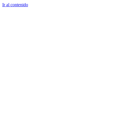
Ir al contenido