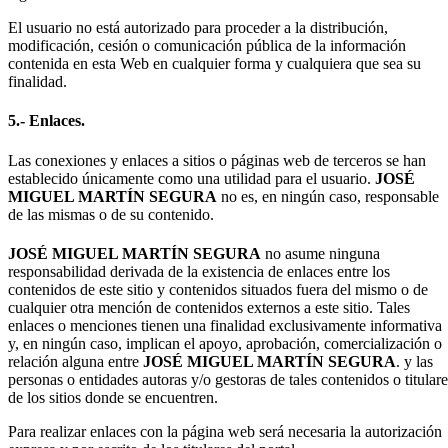
El usuario no está autorizado para proceder a la distribución,
modificación, cesión o comunicación pública de la información
contenida en esta Web en cualquier forma y cualquiera que sea su
finalidad.
5.- Enlaces.
Las conexiones y enlaces a sitios o páginas web de terceros se han
establecido únicamente como una utilidad para el usuario.
JOSÉ
MIGUEL MARTÍN SEGURA
no es, en ningún caso, responsable
de las mismas o de su contenido.
JOSÉ MIGUEL MARTÍN SEGURA
no asume ninguna
responsabilidad derivada de la existencia de enlaces entre los
contenidos de este sitio y contenidos situados fuera del mismo o de
cualquier otra mención de contenidos externos a este sitio. Tales
enlaces o menciones tienen una finalidad exclusivamente informativa
y, en ningún caso, implican el apoyo, aprobación, comercialización o
relación alguna entre
JOSÉ MIGUEL MARTÍN SEGURA
. y las
personas o entidades autoras y/o gestoras de tales contenidos o titulare
de los sitios donde se encuentren.
Para realizar enlaces con la página web será necesaria la autorización